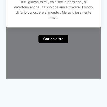
Tutti giovanissimi , colpisce la passione , si
divertono anche , fai ciò che ami è troverai il modo
di farlo conoscere al mondo . Meravigliosamente
bravi .
Carica altre