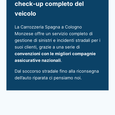
check-up completo del
veicolo
La Carrozzeria Spagna a Cologno
Monzese offre un servizio completo di
gestione di sinistri e incidenti stradali per i
suoi clienti, grazie a una serie di
convenzioni con le migliori compagnie
assicurative nazionali
.
Dal soccorso stradale fino alla riconsegna
dell’auto riparata ci pensiamo noi.