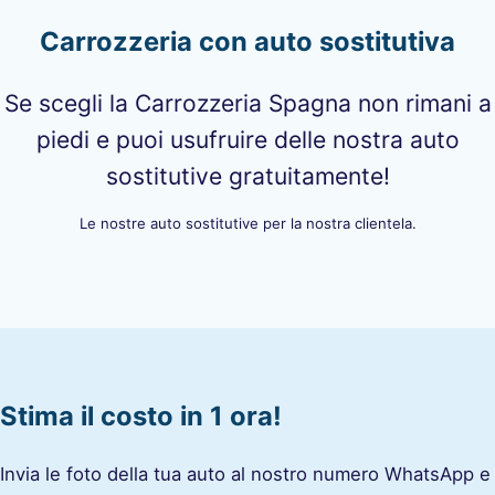
Carrozzeria con auto sostitutiva
Se scegli la Carrozzeria Spagna non rimani a
piedi e puoi usufruire delle nostra auto
sostitutive gratuitamente!
Le nostre auto sostitutive per la nostra clientela.
Stima il costo in 1 ora!
Invia le foto della tua auto al nostro numero WhatsApp e