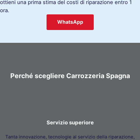
ottieni una prima stima del costi di riparazione entro 1
ora.
WhatsApp
Perché scegliere Carrozzeria Spagna
Servizio superiore
Tanta innovazione, tecnologie al servizio della riparazione,