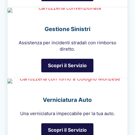
Gestione Sinistri
Assistenza per incidenti stradali con rimborso
diretto.
Scopri il Servizio
Gestione Sinistri
Verniciatura Auto
Una verniciatura impeccabile per la tua auto.
Scopri il Servizio
Verniciatura Auto