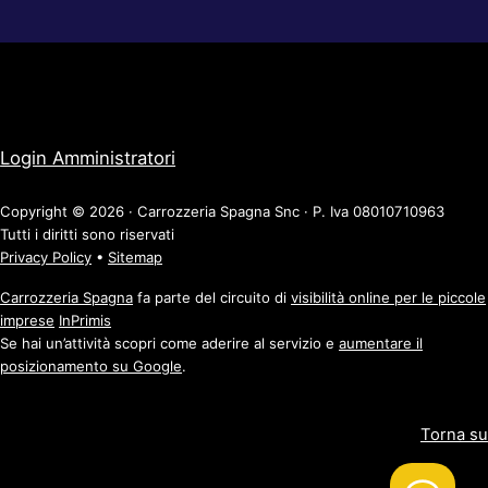
Login Amministratori
Copyright © 2026 · Carrozzeria Spagna Snc · P. Iva 08010710963
Tutti i diritti sono riservati
Privacy Policy
•
Sitemap
Carrozzeria Spagna
fa parte del circuito di
visibilità online per le piccole
imprese
InPrimis
Se hai un’attività scopri come aderire al servizio e
aumentare il
posizionamento su Google
.
Torna su