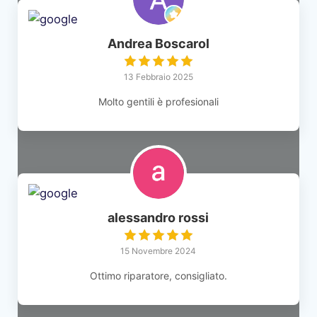
Andrea Boscarol
13 Febbraio 2025
Molto gentili è profesionali
alessandro rossi
15 Novembre 2024
Ottimo riparatore, consigliato.