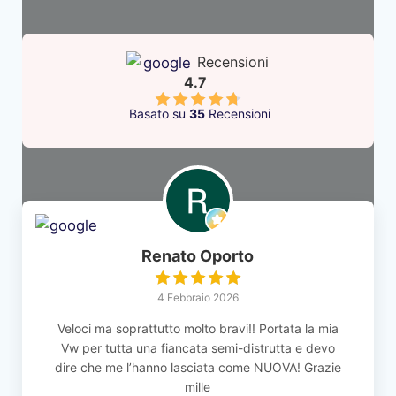
Recensioni
4.7
Basato su
35
Recensioni
Renato Oporto
4 Febbraio 2026
Veloci ma soprattutto molto bravi!! Portata la mia
Vw per tutta una fiancata semi-distrutta e devo
dire che me l’hanno lasciata come NUOVA! Grazie
mille