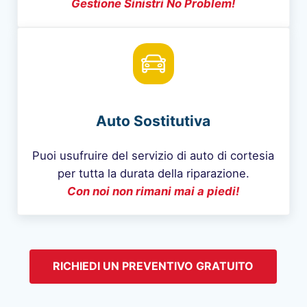
Gestione Sinistri No Problem!
Auto Sostitutiva
Puoi usufruire del servizio di auto di cortesia
per tutta la durata della riparazione.
Con noi non rimani mai a piedi!
RICHIEDI UN PREVENTIVO GRATUITO