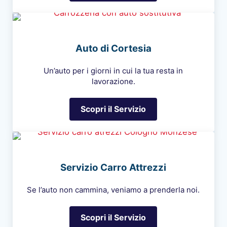
Auto di Cortesia
Un’auto per i giorni in cui la tua resta in
lavorazione.
Scopri il Servizio
Auto di Cortesia
Servizio Carro Attrezzi
Se l’auto non cammina, veniamo a prenderla noi.
Scopri il Servizio
Servizio Carro Attrezzi