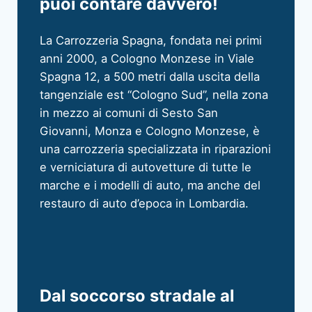
puoi contare davvero!
La Carrozzeria Spagna, fondata nei primi
anni 2000, a Cologno Monzese in Viale
Spagna 12, a 500 metri dalla uscita della
tangenziale est “Cologno Sud”, nella zona
in mezzo ai comuni di Sesto San
Giovanni, Monza e Cologno Monzese, è
una carrozzeria specializzata in riparazioni
e verniciatura di autovetture di tutte le
marche e i modelli di auto, ma anche del
restauro di auto d’epoca in Lombardia.
Dal soccorso stradale al