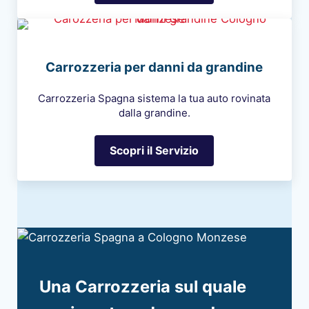
Carrozzeria per danni da grandine
Carrozzeria Spagna sistema la tua auto rovinata
dalla grandine.
Scopri il Servizio
Carrozzeria per danni da gr
Una Carrozzeria sul quale