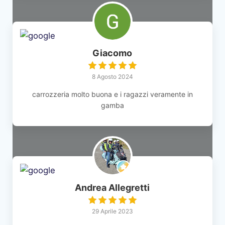
Giacomo
8 Agosto 2024
carrozzeria molto buona e i ragazzi veramente in
gamba
Andrea Allegretti
29 Aprile 2023