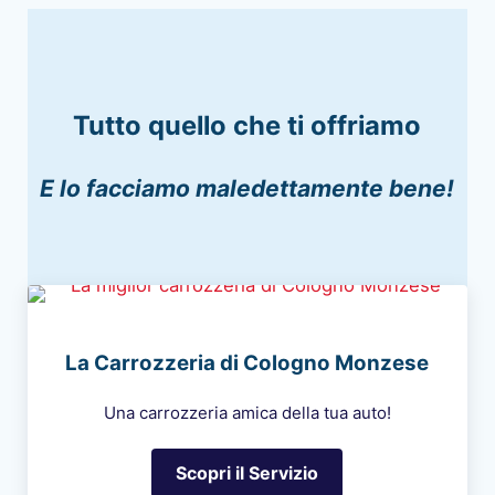
Tutto quello che ti offriamo
E lo facciamo maledettamente bene!
La Carrozzeria di Cologno Monzese
Una carrozzeria amica della tua auto!
Scopri il Servizio
La Carrozzeria di Cologno 