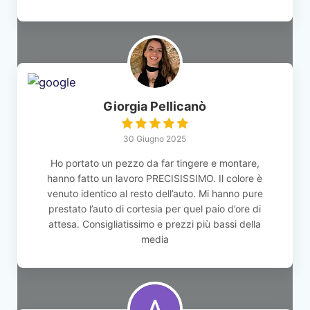
Giorgia Pellicanò
30 Giugno 2025
Ho portato un pezzo da far tingere e montare,
hanno fatto un lavoro PRECISISSIMO. Il colore è
venuto identico al resto dell’auto. Mi hanno pure
prestato l’auto di cortesia per quel paio d’ore di
attesa. Consigliatissimo e prezzi più bassi della
media