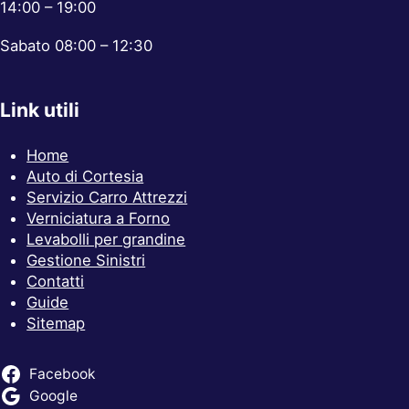
14:00 – 19:00
Sabato 08:00 – 12:30
Link utili
Home
Auto di Cortesia
Servizio Carro Attrezzi
Verniciatura a Forno
Levabolli per grandine
Gestione Sinistri
Contatti
Guide
Sitemap
Facebook
Google