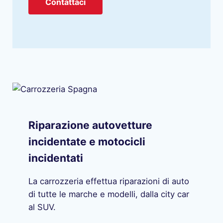
Contattaci
Riparazione autovetture
incidentate e motocicli
incidentati
La carrozzeria effettua riparazioni di auto
di tutte le marche e modelli, dalla city car
al SUV.