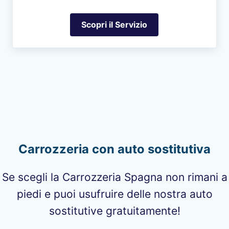
Scopri il Servizio
Auto di Cortesia
Carrozzeria con auto sostitutiva
Se scegli la Carrozzeria Spagna non rimani a
piedi e puoi usufruire delle nostra auto
sostitutive gratuitamente!