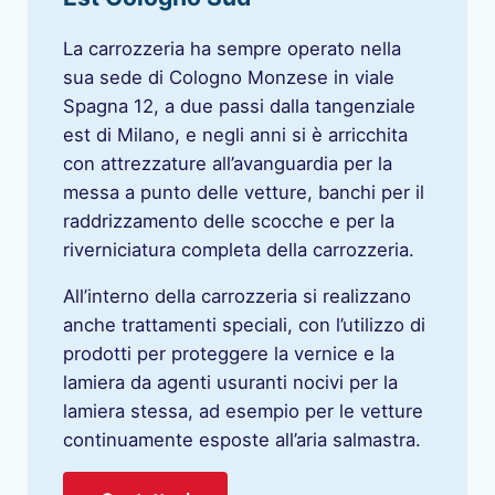
La carrozzeria ha sempre operato nella
sua sede di Cologno Monzese in viale
Spagna 12, a due passi dalla tangenziale
est di Milano, e negli anni si è arricchita
con attrezzature all’avanguardia per la
messa a punto delle vetture, banchi per il
raddrizzamento delle scocche e per la
riverniciatura completa della carrozzeria.
All’interno della carrozzeria si realizzano
anche trattamenti speciali, con l’utilizzo di
prodotti per proteggere la vernice e la
lamiera da agenti usuranti nocivi per la
lamiera stessa, ad esempio per le vetture
continuamente esposte all’aria salmastra.