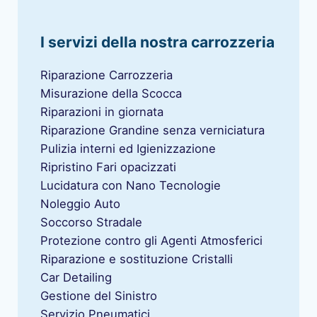
I servizi della nostra carrozzeria
Riparazione Carrozzeria
Misurazione della Scocca
Riparazioni in giornata
Riparazione Grandine senza verniciatura
Pulizia interni ed Igienizzazione
Ripristino Fari opacizzati
Lucidatura con Nano Tecnologie
Noleggio Auto
Soccorso Stradale
Protezione contro gli Agenti Atmosferici
Riparazione e sostituzione Cristalli
Car Detailing
Gestione del Sinistro
Servizio Pneumatici