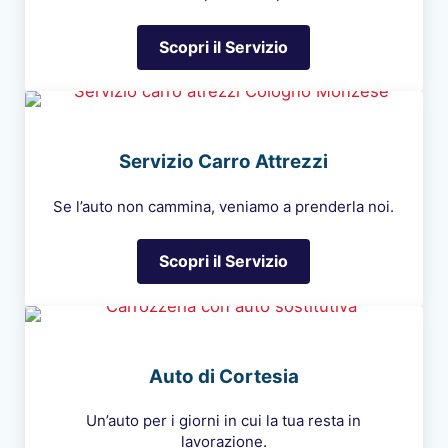
Scopri il Servizio
Verniciatura Auto
Servizio Carro Attrezzi
Se l’auto non cammina, veniamo a prenderla noi.
Scopri il Servizio
Servizio Carro Attrezzi
Auto di Cortesia
Un’auto per i giorni in cui la tua resta in
lavorazione.