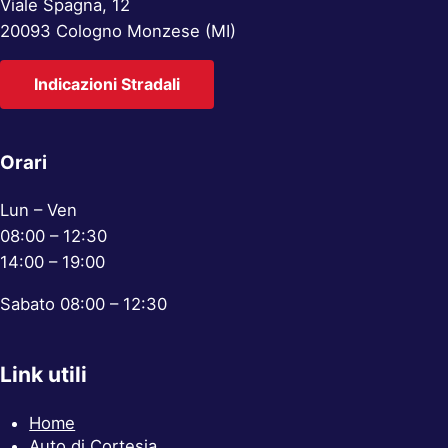
Viale Spagna, 12
20093 Cologno Monzese (MI)
Indicazioni Stradali
Orari
Lun – Ven
08:00 – 12:30
14:00 – 19:00
Sabato 08:00 – 12:30
Link utili
Home
Auto di Cortesia