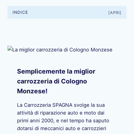
INDICE
[APRI]
Semplicemente la miglior
carrozzeria di Cologno
Monzese!
La Carrozzeria SPAGNA svolge la sua
attività di riparazione auto e moto dai
primi anni 2000, e nel tempo ha saputo
dotarsi di meccanici auto e carrozzieri