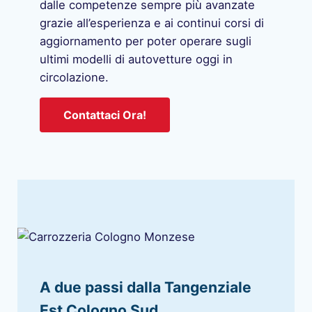
dalle competenze sempre più avanzate
grazie all’esperienza e ai continui corsi di
aggiornamento per poter operare sugli
ultimi modelli di autovetture oggi in
circolazione.
Contattaci Ora!
A due passi dalla Tangenziale
Est Cologno Sud