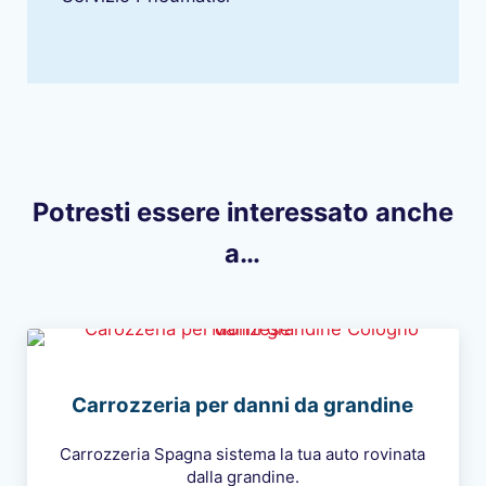
Potresti essere interessato anche
a…
Carrozzeria per danni da grandine
Carrozzeria Spagna sistema la tua auto rovinata
dalla grandine.