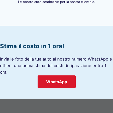
Le nostre auto sostitutive per la nostra clientela.
Stima il costo in 1 ora!
Invia le foto della tua auto al nostro numero WhatsApp e
ottieni una prima stima del costi di riparazione entro 1
ora.
WhatsApp