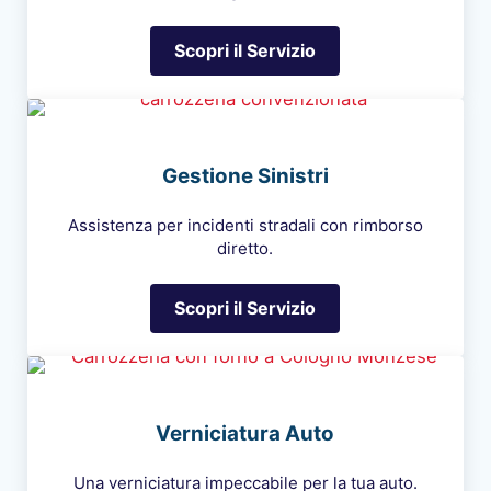
Scopri il Servizio
Carrozzeria per danni da gr
Gestione Sinistri
Assistenza per incidenti stradali con rimborso
diretto.
Scopri il Servizio
Gestione Sinistri
Verniciatura Auto
Una verniciatura impeccabile per la tua auto.