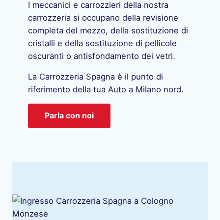
I meccanici e carrozzieri della nostra
carrozzeria si occupano della revisione
completa del mezzo, della sostituzione di
cristalli e della sostituzione di pellicole
oscuranti o antisfondamento dei vetri.
La Carrozzeria Spagna è il punto di
riferimento della tua Auto a Milano nord.
Parla con noi